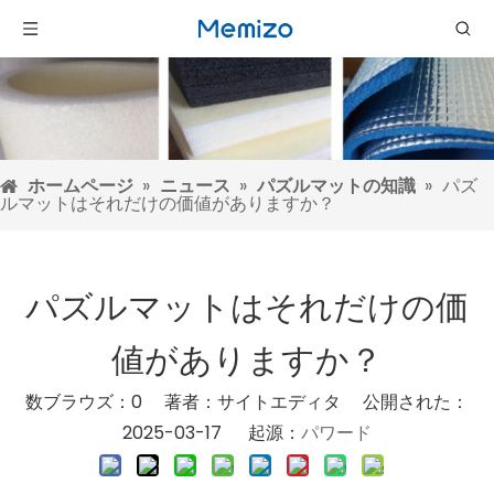
ホームページ
»
ニュース
»
パズルマットの知識
»
パズ
ルマットはそれだけの価値がありますか？
パズルマットはそれだけの価
値がありますか？
数ブラウズ：
0
著者：サイトエディタ 公開された：
2025-03-17 起源：
パワード