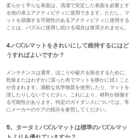
柔らかく平らな表面は、清潔で安定した表面を必要とす
る他の卓上アクティビティに使用できます。ただし、マ
ットを損傷する可能性のあるアクティビティに使用する
ことは、パズルに使用し続ける場合は推奨されません。
4.パズルマットをきれいにして維持するにはど
うすればよいですか？
メンテナンスは通常、ほこりや破片を除去するために、
乾燥またはわずかに湿った布でマットを静かに拭くこと
が含まれます。過酷な化学物質を使用したり、マットを
浸したりしないでください。これにより、材料が損傷す
る可能性があります。特定のガイダンスについては、常
にメーカーのケアの指示を参照してください。
5。タータミパズルマットは標準のパズルマッ
トよりも優れていますか？