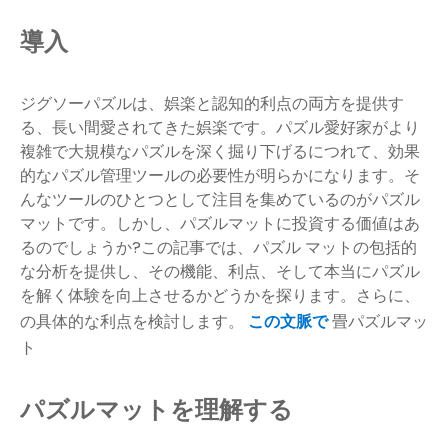
導入
ジグソーパズルは、娯楽と認知的利点の両方を提供す
る、長い間愛されてきた娯楽です。パズル愛好家がより
複雑で大規模なパズルを深く掘り下げるにつれて、効果
的なパズル管理ツールの必要性が明らかになります。そ
んなツールのひとつとして注目を集めているのがパズル
マットです。しかし、パズルマットに投資する価値はあ
るのでしょうか?この記事では、パズル マットの包括的
な分析を提供し、その機能、利点、そして本当にパズル
を解く体験を向上させるかどうかを探ります。さらに、
の具体的な利点を検討します。
この文脈で
畳パズルマッ
ト
パズルマットを理解する