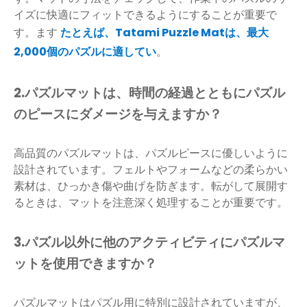
イズに快適にフィットできるようにすることが重要で
す。ます
たとえば、Tatami Puzzle Matは、最大
2,000個のパズルに適してい
。
2.パズルマットは、時間の経過とともにパズル
のピースにダメージを与えますか？
高品質のパズルマットは、パズルピースに優しいように
設計されています。フェルトやフォームなどの柔らかい
素材は、ひっかき傷や曲げを防ぎます。転がして展開す
るときは、マットを注意深く処理することが重要です。
3.パズル以外に他のアクティビティにパズルマ
ットを使用できますか？
パズルマットはパズル用に特別に設計されていますが、