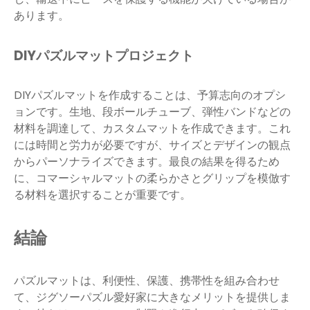
あります。
DIYパズルマットプロジェクト
DIYパズルマットを作成することは、予算志向のオプシ
ョンです。生地、段ボールチューブ、弾性バンドなどの
材料を調達して、カスタムマットを作成できます。これ
には時間と労力が必要ですが、サイズとデザインの観点
からパーソナライズできます。最良の結果を得るため
に、コマーシャルマットの柔らかさとグリップを模倣す
る材料を選択することが重要です。
結論
パズルマットは、利便性、保護、携帯性を組み合わせ
て、ジグソーパズル愛好家に大きなメリットを提供しま