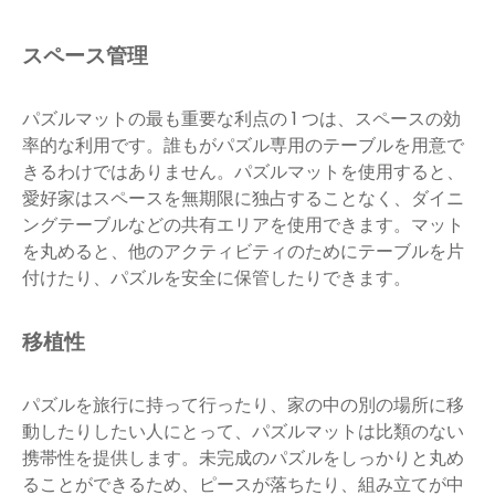
スペース管理
パズルマットの最も重要な利点の 1 つは、スペースの効
率的な利用です。誰もがパズル専用のテーブルを用意で
きるわけではありません。パズルマットを使用すると、
愛好家はスペースを無期限に独占することなく、ダイニ
ングテーブルなどの共有エリアを使用できます。マット
を丸めると、他のアクティビティのためにテーブルを片
付けたり、パズルを安全に保管したりできます。
移植性
パズルを旅行に持って行ったり、家の中の別の場所に移
動したりしたい人にとって、パズルマットは比類のない
携帯性を提供します。未完成のパズルをしっかりと丸め
ることができるため、ピースが落ちたり、組み立てが中