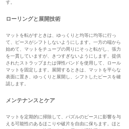
す。
ローリングと展開技術
マットを転がすときは、ゆっくりと均等に均等に行っ
て、ピースがシフトしないようにします。一方の端から
始めて、マットをチューブの周りにそっと転がし、張力
を一貫していますが、きつすぎないようにします。提供
されたストラップまたは弾性バンドを使用して、ロール
マットを固定します。展開するときは、マットを平らな
表面に置き、ゆっくりと展開し、シフトしたピースを確
認します。
メンテナンスとケア
マットを定期的に掃除して、パズルのピースに影響を与
える可能性のあるほこりや破片を自由に保ちます。ほと