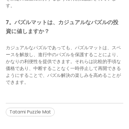
す。
7。パズルマットは、カジュアルなパズルの投
資に値しますか？
カジュアルなパズルであっても、パズルマットは、スペ
ースを解放し、進行中のパズルを保護することにより、
かなりの利便性を提供できます。それらは比較的手頃な
価格であり、中断することなく一時停止して再開できる
ようにすることで、パズル解決の楽しみを高めることが
できます。
Tatami Puzzle Mat