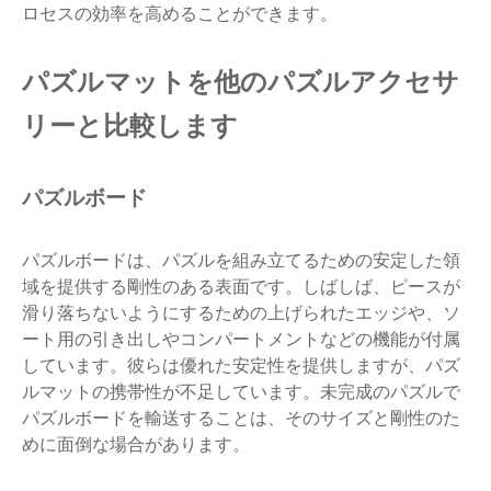
ロセスの効率を高めることができます。
パズルマットを他のパズルアクセサ
リーと比較します
パズルボード
パズルボードは、パズルを組み立てるための安定した領
域を提供する剛性のある表面です。しばしば、ピースが
滑り落ちないようにするための上げられたエッジや、ソ
ート用の引き出しやコンパートメントなどの機能が付属
しています。彼らは優れた安定性を提供しますが、パズ
ルマットの携帯性が不足しています。未完成のパズルで
パズルボードを輸送することは、そのサイズと剛性のた
めに面倒な場合があります。