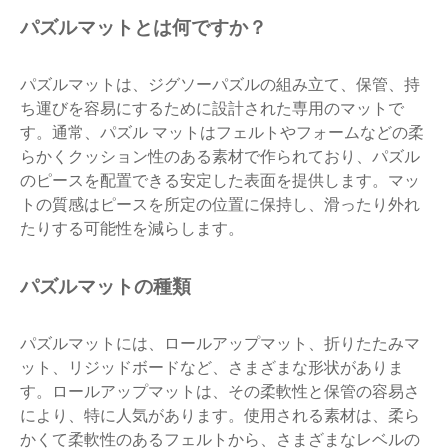
パズルマットとは何ですか？
パズルマットは、ジグソーパズルの組み立て、保管、持
ち運びを容易にするために設計された専用のマットで
す。通常、パズル マットはフェルトやフォームなどの柔
らかくクッション性のある素材で作られており、パズル
のピースを配置できる安定した表面を提供します。マッ
トの質感はピースを所定の位置に保持し、滑ったり外れ
たりする可能性を減らします。
パズルマットの種類
パズルマットには、ロールアップマット、折りたたみマ
ット、リジッドボードなど、さまざまな形状がありま
す。ロールアップマットは、その柔軟性と保管の容易さ
により、特に人気があります。使用される素材は、柔ら
かくて柔軟性のあるフェルトから、さまざまなレベルの