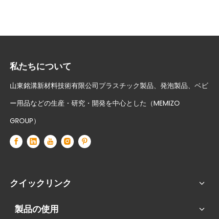
私たちについて
山東銘溝新材料技術有限公司プラスチック製品、発泡製品、ベビ
ー用品などの生産・研究・開発を中心とした（MEMIZO
GROUP）
クイックリンク
製品の使用