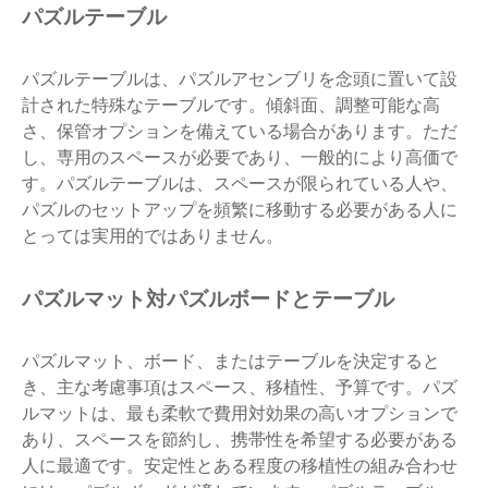
パズルテーブル
パズルテーブルは、パズルアセンブリを念頭に置いて設
計された特殊なテーブルです。傾斜面、調整可能な高
さ、保管オプションを備えている場合があります。ただ
し、専用のスペースが必要であり、一般的により高価で
す。パズルテーブルは、スペースが限られている人や、
パズルのセットアップを頻繁に移動する必要がある人に
とっては実用的ではありません。
パズルマット対パズルボードとテーブル
パズルマット、ボード、またはテーブルを決定すると
き、主な考慮事項はスペース、移植性、予算です。パズ
ルマットは、最も柔軟で費用対効果の高いオプションで
あり、スペースを節約し、携帯性を希望する必要がある
人に最適です。安定性とある程度の移植性の組み合わせ