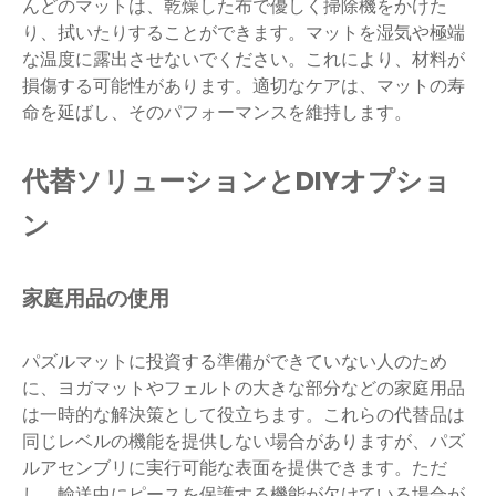
んどのマットは、乾燥した布で優しく掃除機をかけた
り、拭いたりすることができます。マットを湿気や極端
な温度に露出させないでください。これにより、材料が
損傷する可能性があります。適切なケアは、マットの寿
命を延ばし、そのパフォーマンスを維持します。
代替ソリューションとDIYオプショ
ン
家庭用品の使用
パズルマットに投資する準備ができていない人のため
に、ヨガマットやフェルトの大きな部分などの家庭用品
は一時的な解決策として役立ちます。これらの代替品は
同じレベルの機能を提供しない場合がありますが、パズ
ルアセンブリに実行可能な表面を提供できます。ただ
し、輸送中にピースを保護する機能が欠けている場合が