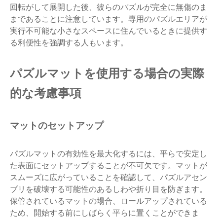
回転がして展開した後、彼らのパズルが完全に無傷のま
まであることに注意しています。専用のパズルエリアが
実行不可能な小さなスペースに住んでいるときに提供す
る利便性を強調する人もいます。
パズルマットを使用する場合の実際
的な考慮事項
マットのセットアップ
パズルマットの有効性を最大化するには、平らで安定し
た表面にセットアップすることが不可欠です。マットが
スムーズに広がっていることを確認して、パズルアセン
ブリを破壊する可能性のあるしわや折り目を防ぎます。
保管されているマットの場合、ロールアップされている
ため、開始する前にしばらく平らに置くことができま