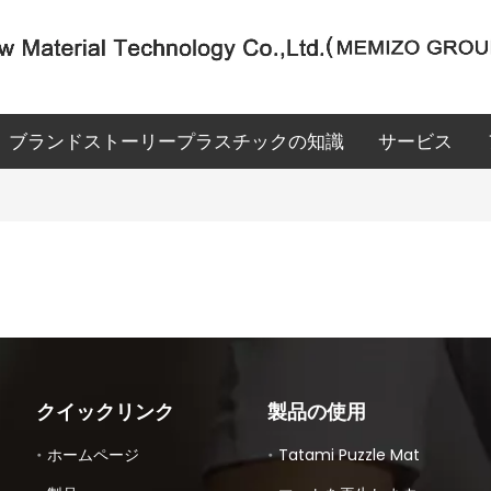
ブランドストーリー
プラスチックの知識
サービス
クイックリンク
製品の使用
ホームページ
Tatami Puzzle Mat