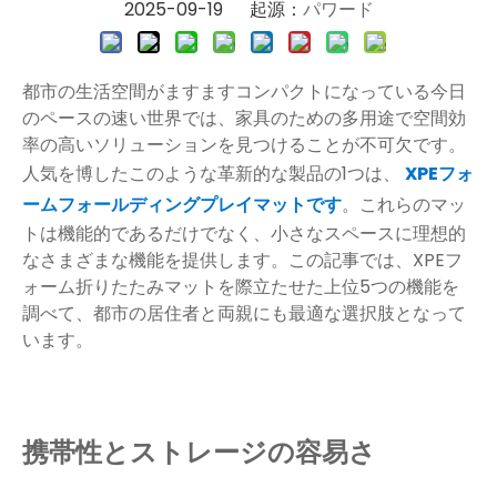
2025-09-19 起源：
パワード
都市の生活空間がますますコンパクトになっている今日
のペースの速い世界では、家具のための多用途で空間効
率の高いソリューションを見つけることが不可欠です。
人気を博したこのような革新的な製品の1つは、
XPEフォ
ームフォールディングプレイマットです
。これらのマッ
トは機能的であるだけでなく、小さなスペースに理想的
なさまざまな機能を提供します。この記事では、XPEフ
ォーム折りたたみマットを際立たせた上位5つの機能を
調べて、都市の居住者と両親にも最適な選択肢となって
います。
携帯性とストレージの容易さ