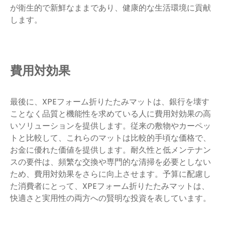
が衛生的で新鮮なままであり、健康的な生活環境に貢献
します。
費用対効果
最後に、XPEフォーム折りたたみマットは、銀行を壊す
ことなく品質と機能性を求めている人に費用対効果の高
いソリューションを提供します。従来の敷物やカーペッ
トと比較して、これらのマットは比較的手頃な価格で、
お金に優れた価値を提供します。耐久性と低メンテナン
スの要件は、頻繁な交換や専門的な清掃を必要としない
ため、費用対効果をさらに向上させます。予算に配慮し
た消費者にとって、XPEフォーム折りたたみマットは、
快適さと実用性の両方への賢明な投資を表しています。