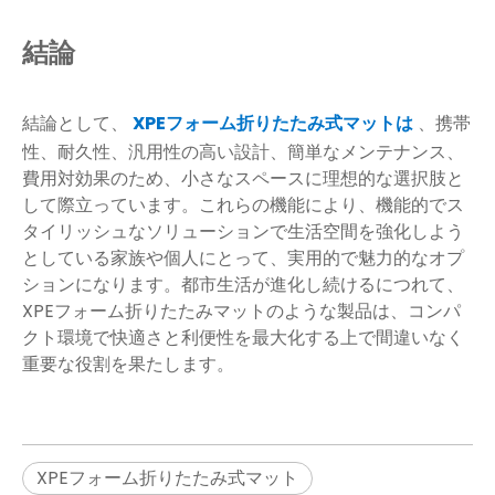
結論
結論として、
XPEフォーム折りたたみ式マットは
、携帯
性、耐久性、汎用性の高い設計、簡単なメンテナンス、
費用対効果のため、小さなスペースに理想的な選択肢と
して際立っています。これらの機能により、機能的でス
タイリッシュなソリューションで生活空間を強化しよう
としている家族や個人にとって、実用的で魅力的なオプ
ションになります。都市生活が進化し続けるにつれて、
XPEフォーム折りたたみマットのような製品は、コンパ
クト環境で快適さと利便性を最大化する上で間違いなく
重要な役割を果たします。
XPEフォーム折りたたみ式マット