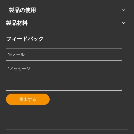
製品の使用
製品材料
フィードバック
提出する