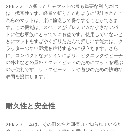
XPEフォーム折りたたみマットの最も重要な利点の1つ
は、携帯性です。軽量で折りたたむように設計されたこ
れらのマットは、楽に輸送して保存することができま
す。この機能は、スペースがプレミアムな小さなアパー
トに住む家族にとって特に有益です。使用していないと
きにマットをすばやく折りたたんで押し出す能力は、ク
ラッターのない環境を維持するのに役立ちます。さら
に、コンパクトなデザインにより、ピクニックやビーチ
の外出などの屋外アクティビティのためにマットを運ぶ
のが便利です。リラクゼーションや遊びのための快適な
表面を提供します。
耐久性と安全性
XPEフォームは、その耐久性と回復力で知られているた