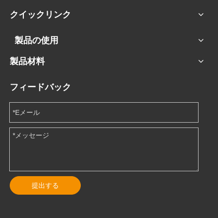
クイックリンク
製品の使用
製品材料
フィードバック
提出する