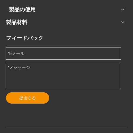
製品の使用
製品材料
フィードバック
提出する