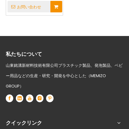
マット
お問い合わせ
私たちについて
山東銘溝新材料技術有限公司プラスチック製品、発泡製品、ベビ
ー用品などの生産・研究・開発を中心とした（MEMIZO
GROUP）
クイックリンク