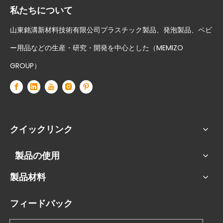
私たちについて
山東銘溝新材料技術有限公司プラスチック製品、発泡製品、ベビ
ー用品などの生産・研究・開発を中心とした（MEMIZO
GROUP）
クイックリンク
製品の使用
製品材料
フィードバック