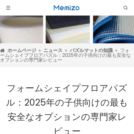
ホームページ
»
ニュース
»
パズルマットの知識
»
フォ
ームシェイプフロアパズル：2025年の子供向けの最も安全な
オプションの専門家レビュー
フォームシェイプフロアパズ
ル：2025年の子供向けの最も
安全なオプションの専門家レ
ビュー