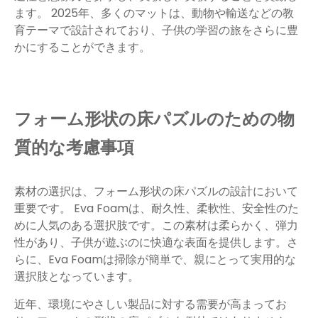
ます。 2025年、多くのマットは、動物や輸送などの教
育テーマで設計されており、子供の学習の旅をさらに豊
かにすることができます。
フォーム形状の床パズルのための物
質的な考慮事項
素材の選択は、フォーム形状の床パズルの設計において
重要です。 Eva Foamは、耐久性、柔軟性、安全性のた
めに人気のある選択肢です。この素材は柔らかく、弾力
性があり、子供が遊ぶのに快適な表面を提供します。さ
らに、Eva Foamは掃除が簡単で、親にとって実用的な
選択肢となっています。
近年、環境にやさしい製品に対する需要が高まってお