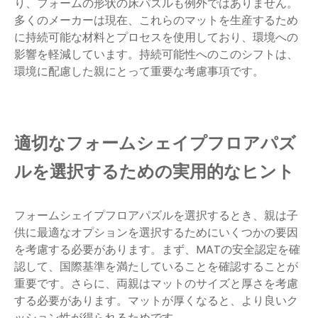
り、フォームの形状の床パズルも例外ではありません。
多くのメーカーは現在、これらのマットを生産するため
に持続可能な材料とプロセスを使用しており、環境への
影響を軽減しています。持続可能性へのこのシフトは、
環境に配慮した親にとって重要な考慮事項です。
適切なフォームシェイプフロアパズ
ルを選択するための実用的なヒント
フォームシェイプフロアパズルを選択するとき、親は子
供に最適なオプションを選択するためにいくつかの要因
を考慮する必要があります。まず、MATの安全認定を確
認して、国際基準を満たしていることを確認することが
重要です。さらに、両親はマットのサイズと厚さを考慮
する必要があります。マットが厚くなると、より良いク
ッション性が得られるためです。