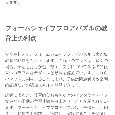
ります。
フォームシェイプフロアパズルの教
育上の利点
安全を超えて、フォームシェイプフロアパズルは大きな
教育的利益をもたらします。これらのマットは、多くの
場合、子どもたちが色、数字、文字について学ぶのに役
立つカラフルなデザインと形状を備えています。これら
のマットに関与することにより、子供は問題解決や空間
的認識などの認知スキルを開発できます。
調査によると、教育的なおもちゃとのインタラクティブ
な遊びが子供の学習体験を向上させることが示されてい
ます。フォームシェイプフロアパズルは、子供たちが創
造性と想像力を探求し、実験し、実験することを奨励し