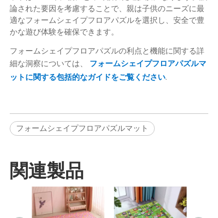
論された要因を考慮することで、親は子供のニーズに最
適なフォームシェイプフロアパズルを選択し、安全で豊
かな遊び体験を確保できます。
フォームシェイプフロアパズルの利点と機能に関する詳
細な洞察については、
フォームシェイプフロアパズルマ
ットに関する包括的なガイドをご覧ください
.
フォームシェイプフロアパズルマット
関連製品