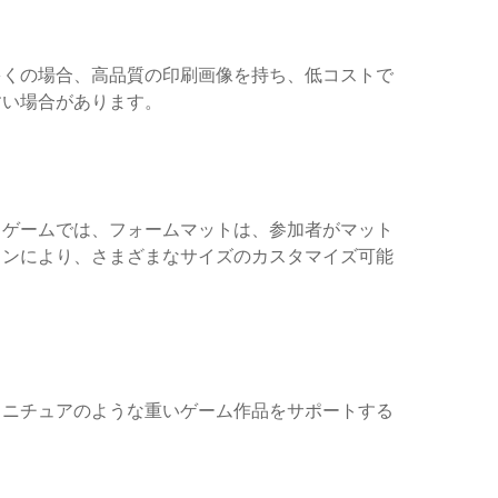
多くの場合、高品質の印刷画像を持ち、低コストで
すい場合があります。
。ゲームでは、フォームマットは、参加者がマット
インにより、さまざまなサイズのカスタマイズ可能
ミニチュアのような重いゲーム作品をサポートする