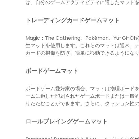
は、自分のゲームアクティビティに適したマット
トレーディングカードゲームマット
Magic：The Gathering、Pokémon
生マットを使用します。これらのマットは通常、
カードの損傷を防ぎ、簡単に移動できるようにな
ボードゲームマット
ボードゲーム愛好家の場合、マットは物理ボード
ームに適した印刷されたゲームボードまたは一般
りたたむことができます。さらに、クッション性
ロールプレイングゲームマット