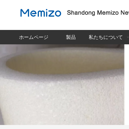
ホームページ
製品
私たちについて