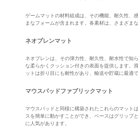
ゲームマットの材料組成は、その機能、耐久性、
まなフォームが含まれます。各素材は、さまざま
ネオプレンマット
ネオプレンは、その弾力性、耐久性、耐水性で知
な柔らかくクッション付きの表面を提供します。
ットは折り目にも耐性があり、輸送や貯蔵に最適
マウスパッドファブリックマット
マウスパッドと同様に構築されたこれらのマット
スを簡単に動かすことができ、ベースはグリップ
に人気があります。