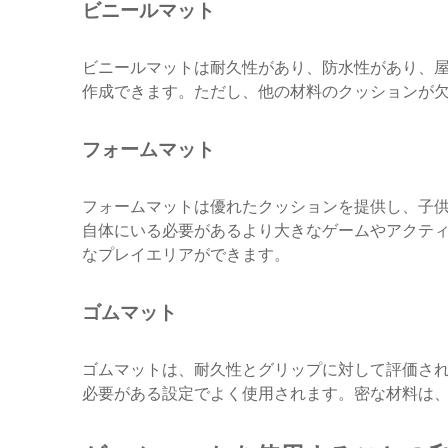
ビニールマット
ビニールマットは耐久性があり、防水性があり、
作成できます。ただし、他の材料のクッションが
フォームマット
フォームマットは優れたクッションを提供し、子
自体にいる必要があるより大きなゲームやアクテ
なプレイエリアができます。
ゴムマット
ゴムマットは、耐久性とグリップに対して評価さ
必要がある設定でよく使用されます。密な材料は