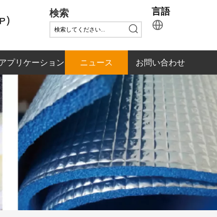
検索
言語
アプリケーション
ニュース
お問い合わせ