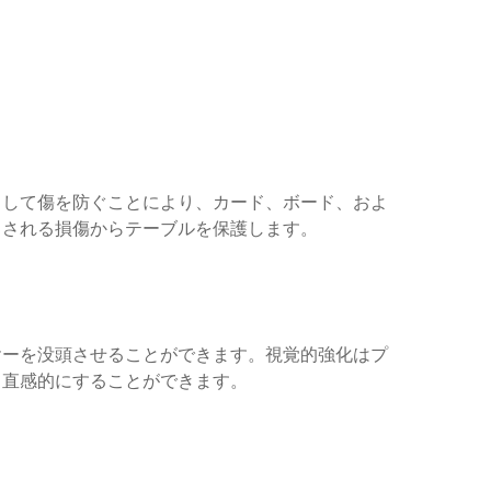
らして傷を防ぐことにより、カード、ボード、およ
こされる損傷からテーブルを保護します。
ヤーを没頭させることができます。視覚的強化はプ
り直感的にすることができます。