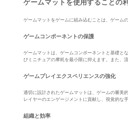
ゲームマットを使用することの
ゲームマットをゲームに組み込むことは、ゲーム
ゲームコンポーネントの保護
ゲームマットは、ゲームコンポーネントと基礎と
びミニチュアの摩耗を最小限に抑えます。また、
ゲームプレイエクスペリエンスの強化
適切に設計されたゲームマットは、ゲームの審美
レイヤーのエンゲージメントに貢献し、視覚的な
組織と効率