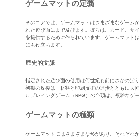
ゲームマットの定義
そのコアでは、ゲームマットはさまざまなゲーム
れた遊び面にまで及びます。彼らは、カード、サ
を提供するために作られています。ゲームマット
にも役立ちます。
歴史的文脈
指定された遊び面の使用は何世紀も前にさかのぼ
初期の反復は、材料と印刷技術の進歩とともに大幅
ルプレイングゲーム（RPG）の台頭は、複雑なゲ
ゲームマットの種類
ゲームマットにはさまざまな形があり、それぞれ