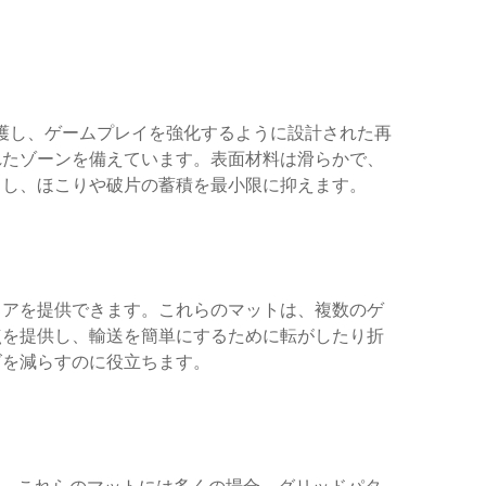
ードを保護し、ゲームプレイを強化するように設計された再
れたゾーンを備えています。表面材料は滑らかで、
らし、ほこりや破片の蓄積を最小限に抑えます。
リアを提供できます。これらのマットは、複数のゲ
点を提供し、輸送を簡単にするために転がしたり折
ズを減らすのに役立ちます。