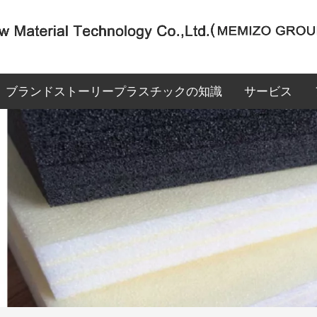
ブランドストーリー
プラスチックの知識
サービス