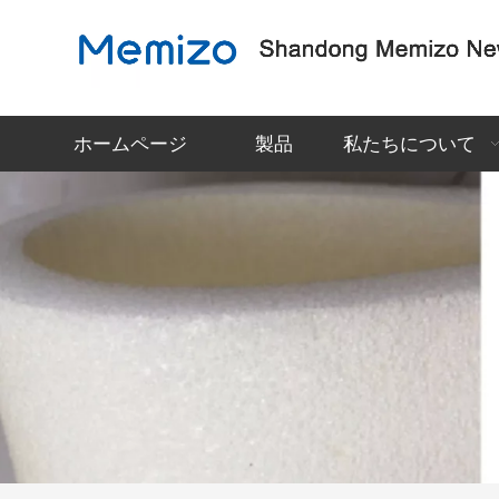
ホームページ
製品
私たちについて