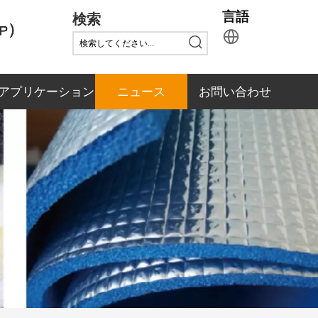
検索
言語
アプリケーション
ニュース
お問い合わせ