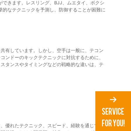
できます。レスリング、BJJ、ムエタイ、ボクシ
撃的なテクニックを予測し、防御することが困難に
を共有しています。しかし、空手は一般に、テコン
テコンドーのキックテクニックに対抗するために、
。スタンスやタイミングなどの戦略的な違いは、テ
は、優れたテクニック、スピード、経験を通じて他