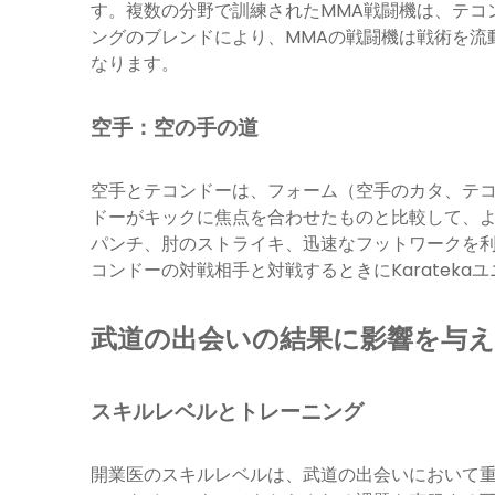
す。複数の分野で訓練されたMMA戦闘機は、テコ
ングのブレンドにより、MMAの戦闘機は戦術を流
なります。
空手：空の手の道
空手とテコンドーは、フォーム（空手のカタ、テ
ドーがキックに焦点を合わせたものと比較して、
パンチ、肘のストライキ、迅速なフットワークを
コンドーの対戦相手と対戦するときにKaratek
武道の出会いの結果に影響を与え
スキルレベルとトレーニング
開業医のスキルレベルは、武道の出会いにおいて