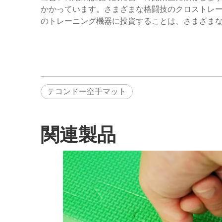
かかっています。さまざまな格闘技のクロストレ
のトレーニング機器に投資することは、さまざま
テコンドー空手マット
関連製品