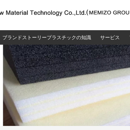
ブランドストーリー
プラスチックの知識
サービス