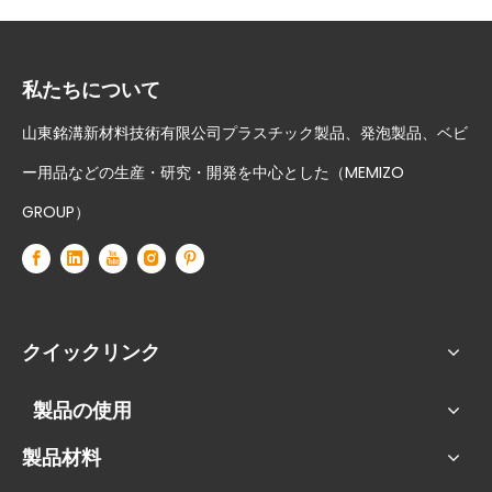
私たちについて
山東銘溝新材料技術有限公司プラスチック製品、発泡製品、ベビ
ー用品などの生産・研究・開発を中心とした（MEMIZO
GROUP）
クイックリンク
製品の使用
製品材料