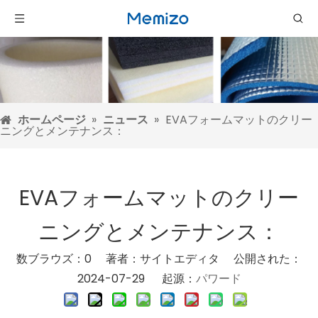
ホームページ
»
ニュース
»
EVAフォームマットのクリー
ニングとメンテナンス：
EVAフォームマットのクリー
ニングとメンテナンス：
数ブラウズ：
0
著者：サイトエディタ 公開された：
2024-07-29 起源：
パワード