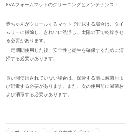
EVAフォームマットのクリーニングとメンテナンス：
赤ちゃんがクロールするマットで排尿する場合は、タイ
ムリーに掃除し、きれいに洗浄し、太陽の下で乾燥させ
る必要があります。
一定期間使用した後、安全性と衛生を確保するために清
掃する必要があります。
長い間使用されていない場合は、保管する前に滅菌およ
び消毒する必要があります。また、次の使用前に滅菌お
よび消毒する必要があります。