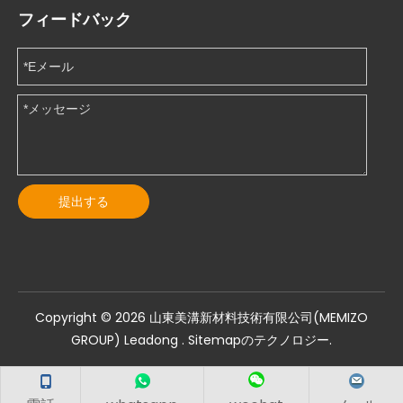
フィードバック
提出する
Copyright ©️
2026
山東美溝新材料技術有限公司(MEMIZO
GROUP)
Leadong
.
Sitemapのテクノロジー
.