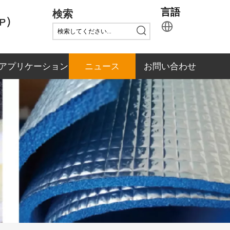
検索
言語
アプリケーション
ニュース
お問い合わせ