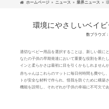
ホームページ
»
ニュース
»
業界ニュース
»
環境にやさしいベイビ
数ブラウズ
適切なベビー用品を選択することは、新しい親にと
なたの子供の早期発達において重要な役割を果たし
インと柔らかさは最初に目を引くかもしれません
赤ちゃんはこれらのマットに毎日何時間も費やし
トが安全な材料で作られ、怪我を防ぐために構築
機能を説明し、それぞれが子供の幸福に不可欠で