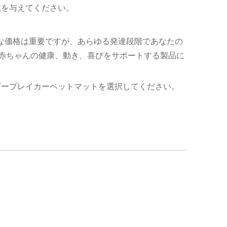
境を与えてください。
な価格は重要ですが、あらゆる発達段階であなたの
赤ちゃんの健康、動き、喜びをサポートする製品に
ビープレイカーペットマットを選択してください。