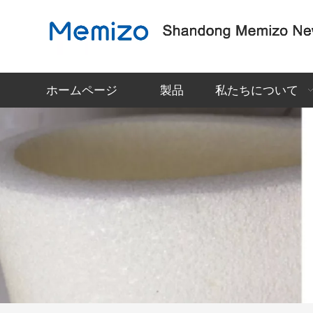
ホームページ
製品
私たちについて