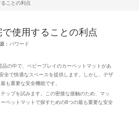
することの利点
宅で使用することの利点
起源：
パワード
需品の中で、ベビープレイのカーペットマットがあ
の安全で快適なスペースを提供します。しかし、デザ
に最も重要な安全機能です。
ステップを試みます。この密接な接触のため、マッ
ーペットマットで探すための8つの最も重要な安全