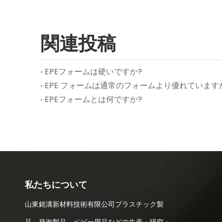
関連投稿
EPEフォームは硬いですか?
EPE フォームは通常のフォームより優れています
EPEフォームとは何ですか?
私たちについて
山東銘溝新材料技術有限公司プラスチック製