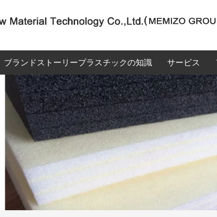
ブランドストーリー
プラスチックの知識
サービス