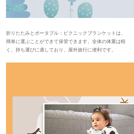
折りたたみとポータブル：ピクニックブランケットは、
簡単に運ぶことができて保管できます。全体の体重は軽
く、持ち運びに適しており、屋外旅行に便利です。