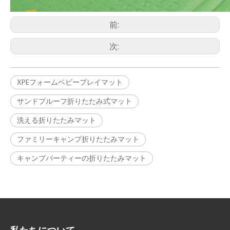
前:
次:
XPEフォームベビープレイマット
サンドプルーフ折りたたみ式マット
洗える折りたたみマット
ファミリーキャンプ折りたたみマット
キャンプパーティーの折りたたみマット