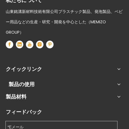
私たちについて
山東銘溝新材料技術有限公司プラスチック製品、発泡製品、ベビ
ー用品などの生産・研究・開発を中心とした（MEMIZO
GROUP）
クイックリンク
製品の使用
製品材料
フィードバック