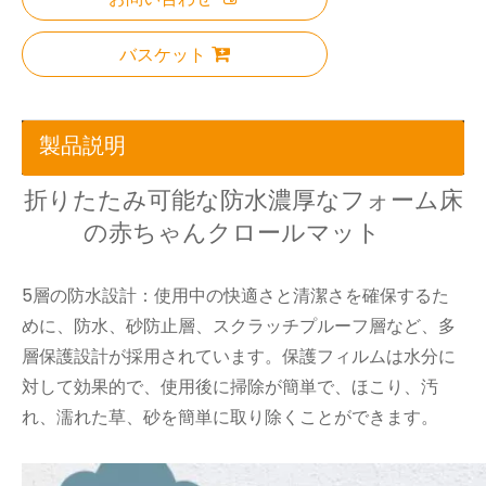
バスケット
製品説明
折りたたみ可能な防水濃厚なフォーム床
の赤ちゃんクロールマット
5層の防水設計：使用中の快適さと清潔さを確保するた
めに、防水、砂防止層、スクラッチプルーフ層など、多
層保護設計が採用されています。保護フィルムは水分に
対して効果的で、使用後に掃除が簡単で、ほこり、汚
れ、濡れた草、砂を簡単に取り除くことができます。