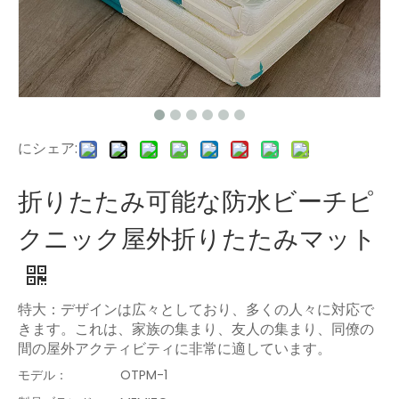
にシェア:
折りたたみ可能な防水ビーチピ
クニック屋外折りたたみマット
特大：デザインは広々としており、多くの人々に対応で
きます。これは、家族の集まり、友人の集まり、同僚の
間の屋外アクティビティに非常に適しています。
モデル：
OTPM-1