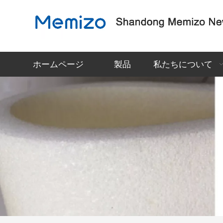
ホームページ
製品
私たちについて