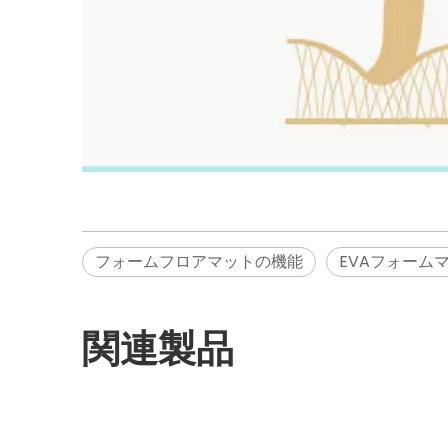
フォームフロアマットの機能
EVAフォーム
関連製品