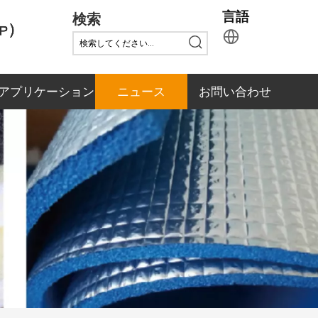
検索
言語
アプリケーション
ニュース
お問い合わせ