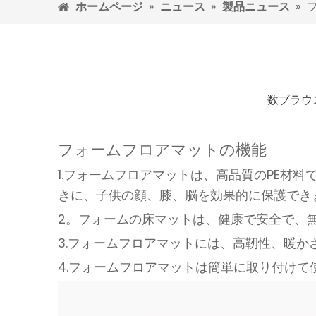
ホームページ
»
ニュース
»
製品ニュース
»
数ブラウ
フォームフロアマットの機能
1.フォームフロアマットは、高品質のPE材
きに、子供の顔、膝、脳を効果的に保護でき
2。フォームの床マットは、健康で安全で、
3.フォームフロアマットには、高靭性、暖
4.フォームフロアマットは簡単に取り付け