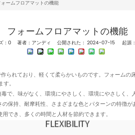
フォームフロアマットの機能
フォームフロアマットの機能
ズ：
0
著者：アンディ 公開された： 2024-07-15 起源
料で作られており、軽くて柔らかいものです。フォームの
ます。
無毒で、味がなく、環境にやさしく、環境にやさしく、
かさの保持、耐摩耗性、さまざまな色とパターンの特徴が
て使用でき、多くの時間と人材を節約できます。