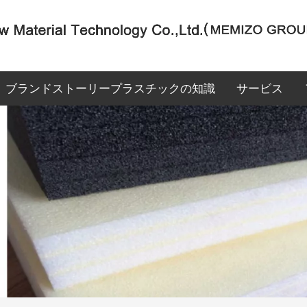
ブランドストーリー
プラスチックの知識
サービス