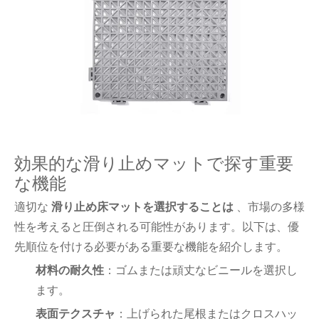
効果的な滑り止めマットで探す重要
な機能
適切な
滑り止め床マットを選択することは
、市場の多様
性を考えると圧倒される可能性があります。以下は、優
先順位を付ける必要がある重要な機能を紹介します。
材料の耐久性
：ゴムまたは頑丈なビニールを選択し
ます。
表面テクスチャ
：上げられた尾根またはクロスハッ