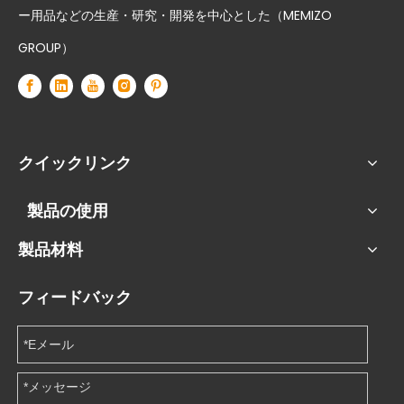
ー用品などの生産・研究・開発を中心とした（MEMIZO
GROUP）
クイックリンク
製品の使用
製品材料
フィードバック