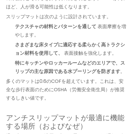
ほど、人が滑る可能性は低くなります。
スリップマットは次のように設計されています。
テクスチャの材料とパターンを通して
表面摩擦を増
やします。
さまざまな床タイプに適応する柔らかく高トラクシ
ョン材料を使用して、
表面接触を強化します。
特にキッチンやロッカールームなどのエリアで、ス
リップの主な原因である水プーリングを防ぎます
。
多くのマットは0.6のCOFを超えています。これは、安
全な歩行表面のためにOSHA（労働安全衛生局）が推奨
するしきい値です。
アンチスリップマットが最適に機能
する場所（およびなぜ）