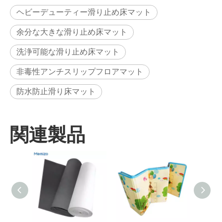
ヘビーデューティー滑り止め床マット
余分な大きな滑り止め床マット
洗浄可能な滑り止め床マット
非毒性アンチスリップフロアマット
防水防止滑り床マット
関連製品