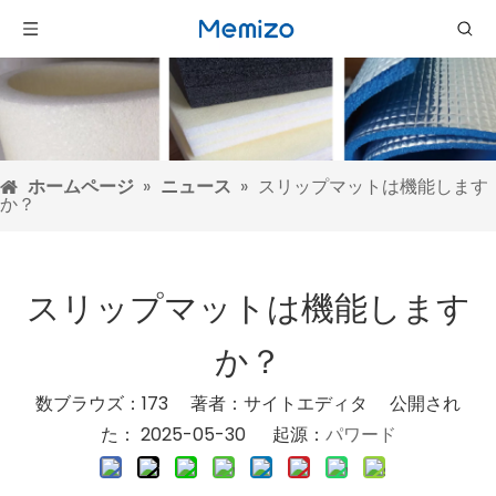
ホームページ
»
ニュース
»
スリップマットは機能します
か？
スリップマットは機能します
か？
数ブラウズ：
173
著者：サイトエディタ 公開され
た： 2025-05-30 起源：
パワード