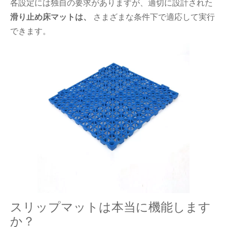
各設定には独自の要求がありますが、適切に設計された
滑り止め床マットは、
さまざまな条件下で適応して実行
できます。
スリップマットは本当に機能します
か？